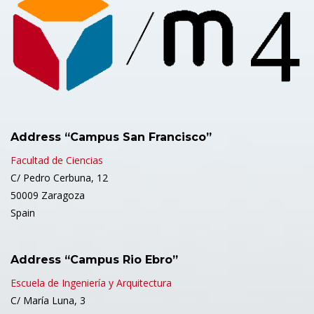
Address “Campus San Francisco”
Facultad de Ciencias
C/ Pedro Cerbuna, 12
50009 Zaragoza
Spain
Address “Campus Rio Ebro”
Escuela de Ingeniería y Arquitectura
C/ María Luna, 3